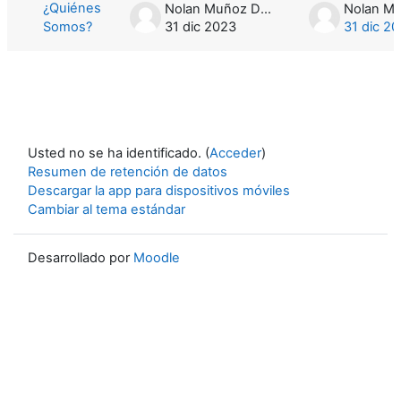
¿Quiénes
Nolan Muñoz Durán
Somos?
31 dic 2023
31 dic 2
Usted no se ha identificado. (
Acceder
)
Resumen de retención de datos
Descargar la app para dispositivos móviles
Cambiar al tema estándar
Desarrollado por
Moodle