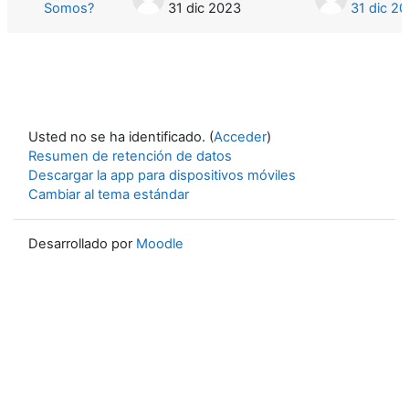
Somos?
31 dic 2023
31 dic 2
Usted no se ha identificado. (
Acceder
)
Resumen de retención de datos
Descargar la app para dispositivos móviles
Cambiar al tema estándar
Desarrollado por
Moodle