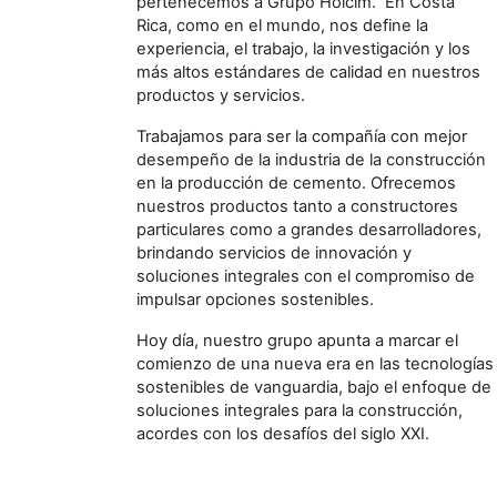
pertenecemos a Grupo Holcim. En Costa
Rica, como en el mundo, nos define la
experiencia, el trabajo, la investigación y los
más altos estándares de calidad en nuestros
productos y servicios.
Trabajamos para ser la compañía con mejor
desempeño de la industria de la construcción
en la producción de cemento. Ofrecemos
nuestros productos tanto a constructores
particulares como a grandes desarrolladores,
brindando servicios de innovación y
soluciones integrales con el compromiso de
impulsar opciones sostenibles.
Hoy día, nuestro grupo apunta a marcar el
comienzo de una nueva era en las tecnologías
sostenibles de vanguardia, bajo el enfoque de
soluciones integrales para la construcción,
acordes con los desafíos del siglo XXI.