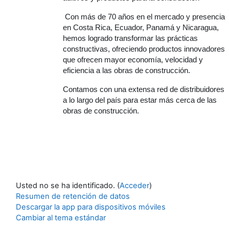
Con más de 70 años en el mercado y presencia
en Costa Rica, Ecuador, Panamá y Nicaragua,
hemos logrado transformar las prácticas
constructivas, ofreciendo productos innovadores
que ofrecen mayor economía, velocidad y
eficiencia a las obras de construcción.
Contamos con una extensa red de distribuidores
a lo largo del país para estar más cerca de las
obras de construcción.
Usted no se ha identificado. (
Acceder
)
Resumen de retención de datos
Descargar la app para dispositivos móviles
Cambiar al tema estándar